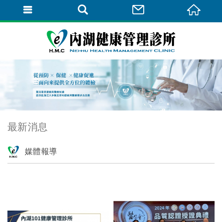
最新消息
媒體報導