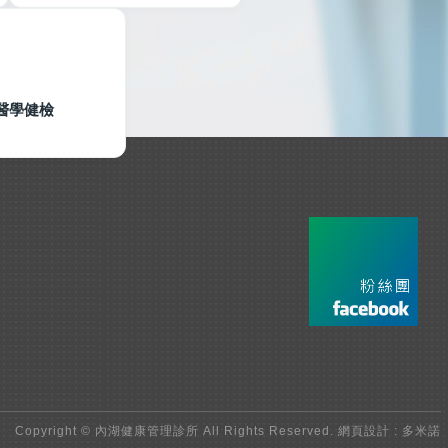
醫學健檢
Copyright © 內湖健康管理診所 All Rights Reserved.
網頁設計 : 多米諾