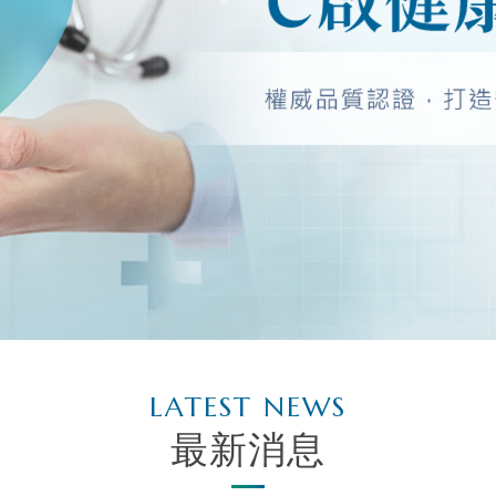
LATEST NEWS
最新消息