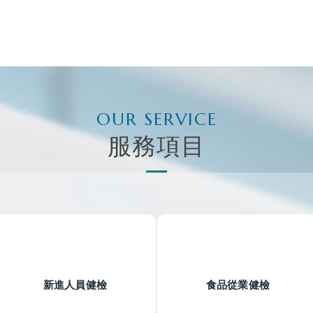
OUR SERVICE
服務項目
新進人員健檢
食品從業健檢