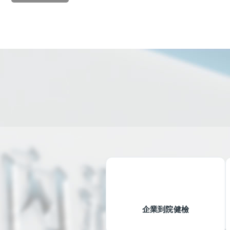
企業到院健檢