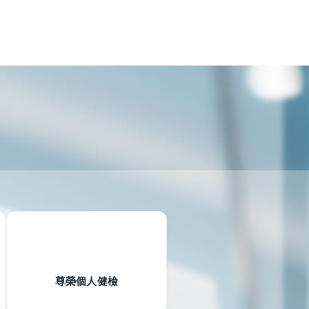
尊榮個人健檢