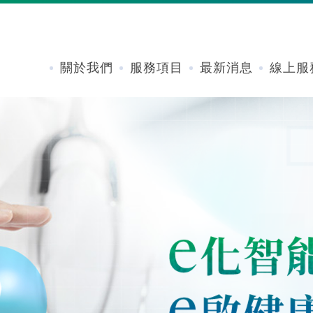
關於我們
服務項目
最新消息
線上服