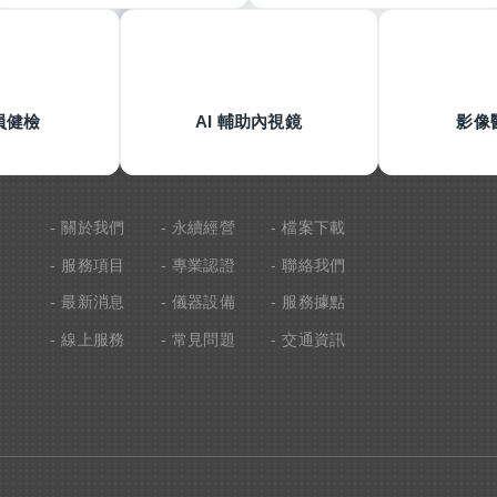
員健檢
AI 輔助內視鏡
影像
關於我們
永續經營
檔案下載
服務項目
專業認證
聯絡我們
最新消息
儀器設備
服務據點
線上服務
常見問題
交通資訊