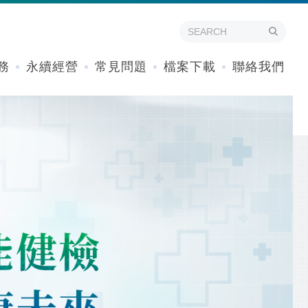
務
永續經營
常見問題
檔案下載
聯絡我們